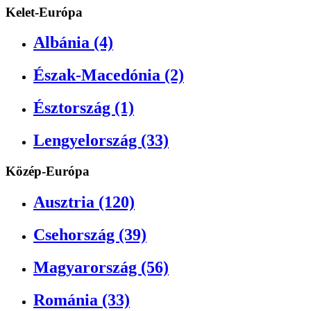
Kelet-Európa
Albánia (4)
Észak-Macedónia (2)
Észtország (1)
Lengyelország (33)
Közép-Európa
Ausztria (120)
Csehország (39)
Magyarország (56)
Románia (33)