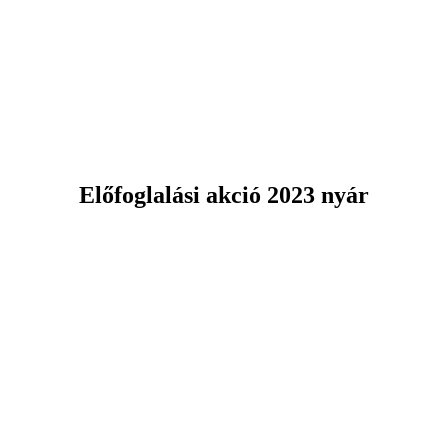
Előfoglalási akció 2023 nyár