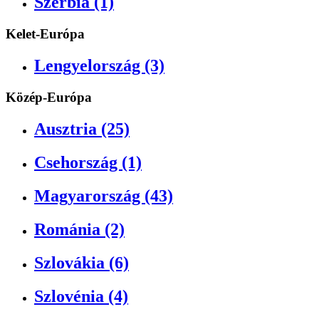
Szerbia (1)
Kelet-Európa
Lengyelország (3)
Közép-Európa
Ausztria (25)
Csehország (1)
Magyarország (43)
Románia (2)
Szlovákia (6)
Szlovénia (4)