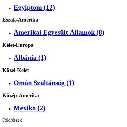
Egyiptom (12)
Észak-Amerika
Amerikai Egyesült Államok (8)
Kelet-Európa
Albánia (1)
Közel-Kelet
Omán Szultánság (1)
Közép-Amerika
Mexikó (2)
Földrészek