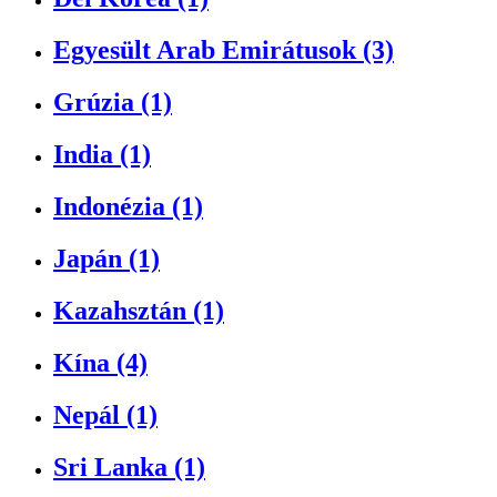
Egyesült Arab Emirátusok (3)
Grúzia (1)
India (1)
Indonézia (1)
Japán (1)
Kazahsztán (1)
Kína (4)
Nepál (1)
Sri Lanka (1)