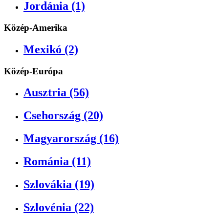
Jordánia (1)
Közép-Amerika
Mexikó (2)
Közép-Európa
Ausztria (56)
Csehország (20)
Magyarország (16)
Románia (11)
Szlovákia (19)
Szlovénia (22)