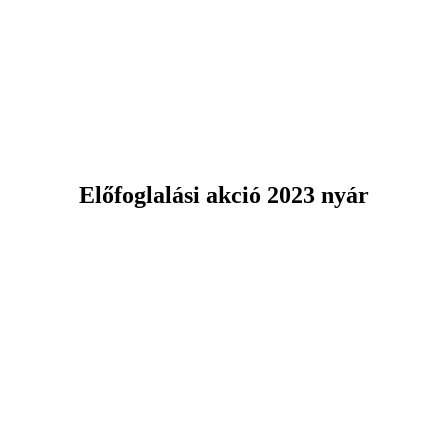
Előfoglalási akció 2023 nyár