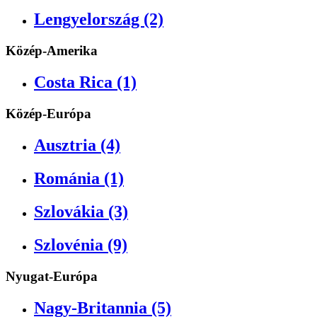
Lengyelország (2)
Közép-Amerika
Costa Rica (1)
Közép-Európa
Ausztria (4)
Románia (1)
Szlovákia (3)
Szlovénia (9)
Nyugat-Európa
Nagy-Britannia (5)