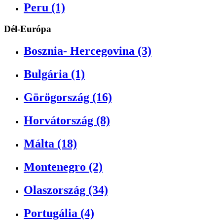
Peru (1)
Dél-Európa
Bosznia- Hercegovina (3)
Bulgária (1)
Görögország (16)
Horvátország (8)
Málta (18)
Montenegro (2)
Olaszország (34)
Portugália (4)