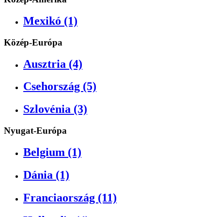
Mexikó (1)
Közép-Európa
Ausztria (4)
Csehország (5)
Szlovénia (3)
Nyugat-Európa
Belgium (1)
Dánia (1)
Franciaország (11)