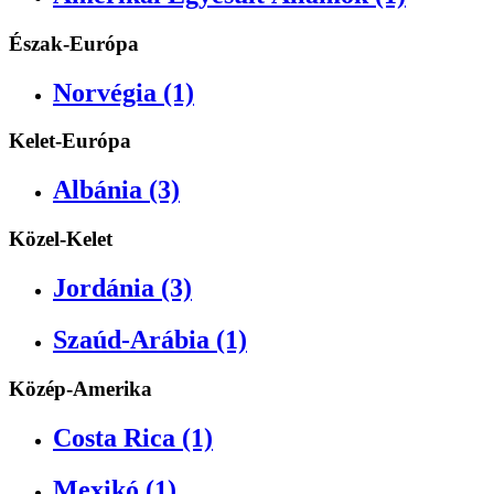
Észak-Európa
Norvégia (1)
Kelet-Európa
Albánia (3)
Közel-Kelet
Jordánia (3)
Szaúd-Arábia (1)
Közép-Amerika
Costa Rica (1)
Mexikó (1)