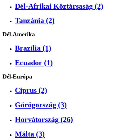
Dél-Afrikai Köztársaság (2)
Tanzánia (2)
Dél-Amerika
Brazília (1)
Ecuador (1)
Dél-Európa
Ciprus (2)
Görögország (3)
Horvátország (26)
Málta (3)