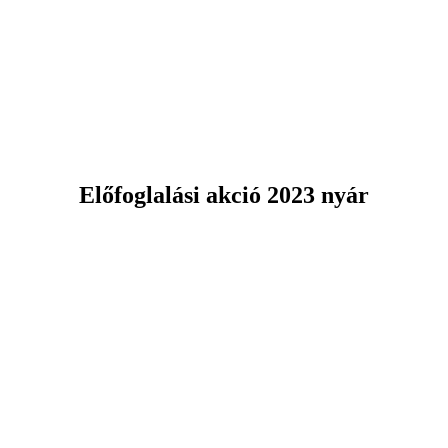
Előfoglalási akció 2023 nyár